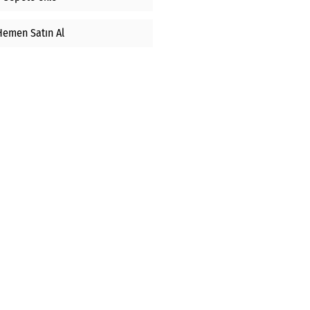
Hemen Satın Al