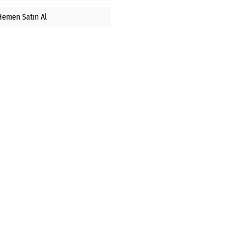
Hemen Satın Al