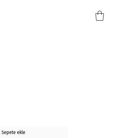
Sepete ekle